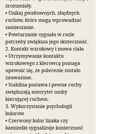
zrozumiały.
• Unikaj gwałtownych, zbędnych 
ruchów, które mogą wprowadzać 
zamieszanie.
• Powtarzanie sygnału w razie 
potrzeby zwiększa jego skuteczność.
2. Kontakt wzrokowy i mowa ciała
• Utrzymywanie kontaktu 
wzrokowego z kierowcą pomaga 
upewnić się, że polecenie zostało 
zauważone.
• Stabilna postawa i pewne ruchy 
zwiększają autorytet osoby 
kierującej ruchem.
3. Wykorzystanie psychologii 
kolorów
• Czerwony kolor lizaka czy 
kamizelki sygnalizuje konieczność 