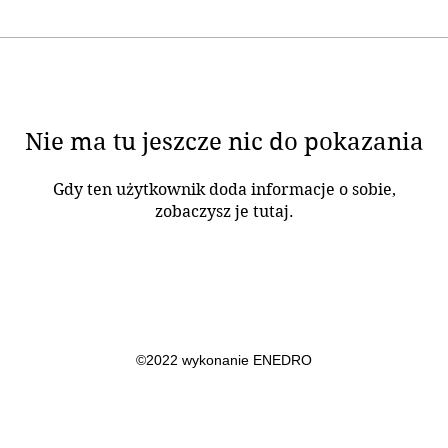
Nie ma tu jeszcze nic do pokazania
Gdy ten użytkownik doda informacje o sobie,
zobaczysz je tutaj.
©2022 wykonanie ENEDRO